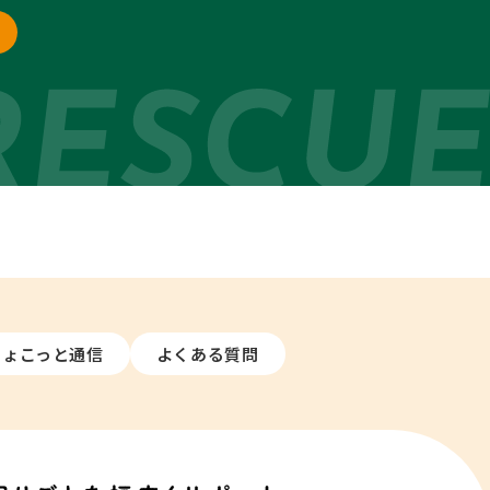
ちょこっと通信
よくある質問