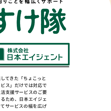
施してきた「ちょこっと
ービス」だけでは対応で
生活支援サービスのご要
するため、日本エイジェ
してサービスの幅を広げ