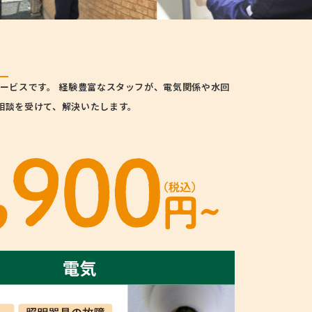
金
ービスです。 経験豊富なスタッフが、電気関係や水回
相談を受けて、解決いたします。