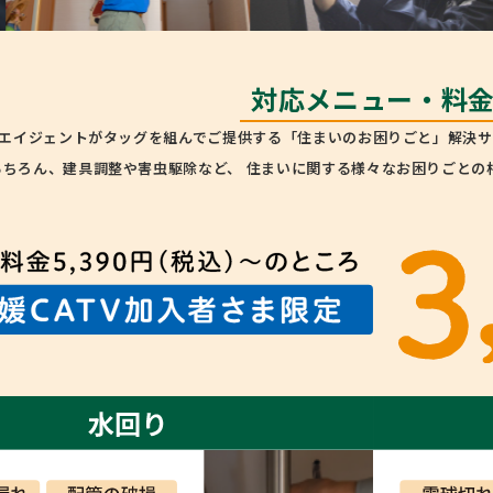
対応メニュー・料
本エイジェントがタッグを組んでご提供する「住まいのお困りごと」解決サ
もちろん、建具調整や害虫駆除など、 住まいに関する様々なお困りごとの