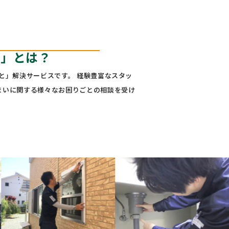
隊」とは？
と」解決サービスです。 経験豊富なスタッ
まいに関する様々なお困りごとの相談を受け