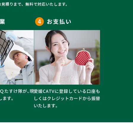
お見積りまで、無料で対応いたします。