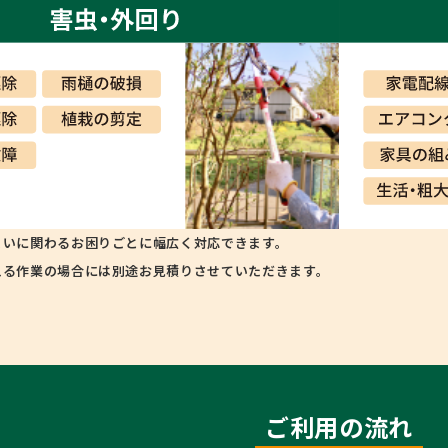
まいに関わるお困りごとに幅広く対応できます。
える作業の場合には別途お見積りさせていただきます。
ご利用の流れ