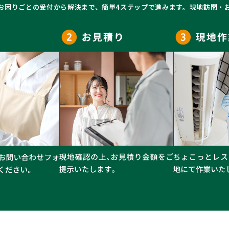
お困りごとの受付から解決まで、簡単4ステップで進みます。現地訪問・