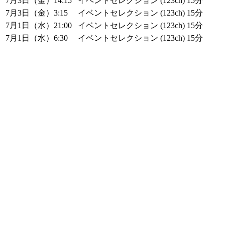
7月3日（金）14:15
イベントセレクション (123ch)
15分
7月3日（金）3:15
イベントセレクション (123ch)
15分
7月1日（水）21:00
イベントセレクション (123ch)
15分
7月1日（水）6:30
イベントセレクション (123ch)
15分