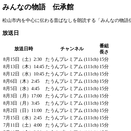
みんなの物語 伝承館
松山市内を中心に伝わる昔ばなしを朗読する「みんなの物語
放送日
番組
放送日時
チャンネル
長さ
8月15日（土）2:30
たうんプレミアム (111ch)
15分
8月13日（木）14:45
たうんプレミアム (111ch)
15分
8月12日（水）10:45
たうんプレミアム (111ch)
15分
8月6日（木）2:45
たうんプレミアム (111ch)
15分
8月5日（水）4:45
たうんプレミアム (111ch)
15分
8月3日（月）17:00
たうんプレミアム (111ch)
15分
8月3日（月）3:45
たうんプレミアム (111ch)
15分
8月2日（日）11:00
たうんプレミアム (111ch)
15分
7月15日（水）2:45
たうんプレミアム (111ch)
15分
7月11日（土）4:00
たうんプレミアム (111ch)
15分