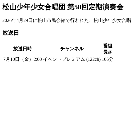
松山少年少女合唱団 第58回定期演奏会
2026年4月29日に松山市民会館で行われた、松山少年少女合
放送日
番組
放送日時
チャンネル
長さ
7月10日（金）2:00
イベントプレミアム (122ch)
105分