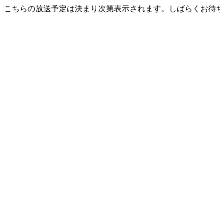
こちらの放送予定は決まり次第表示されます。しばらくお待