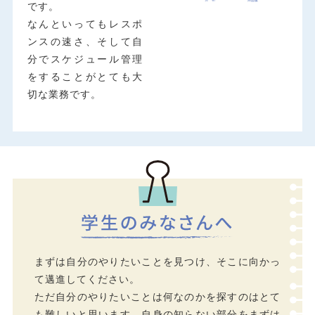
です。
なんといってもレスポ
ンスの速さ、そして自
分でスケジュール管理
をすることがとても大
切な業務です。
まずは自分のやりたいことを見つけ、そこに向かっ
て邁進してください。
ただ自分のやりたいことは何なのかを探すのはとて
も難しいと思います。自身の知らない部分をまずは