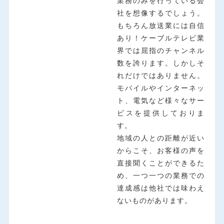
業務のみを行っている会
社を想像するでしょう。
もちろん放送業には自信
あり！ケーブルテレビ業
界では屈指のチャンネル
数を誇ります。しかしそ
れだけではありません。
モバイルやインターネッ
ト、電気など様々なサー
ビスを提供しておりま
す。
地域の人との距離が近い
からこそ、お客様の声を
直接聞くことができるた
め、一つ一つの業務での
達成感は他社では味わえ
ないものがあります。