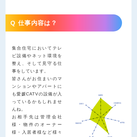
Q 仕事内容は？
集合住宅においてテレ
ビ設備やネット環境を
整え、そして見守る仕
事をしています。
皆さんがお住まいのマ
ンションやアパートに
も愛媛CATVの設備が入
っているかもしれませ
んね。
お相手先は管理会社
様・物件のオーナー
様・入居者様など様々