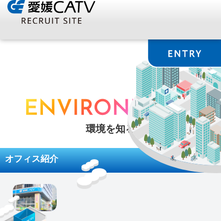
環境を知る
オフィス紹介