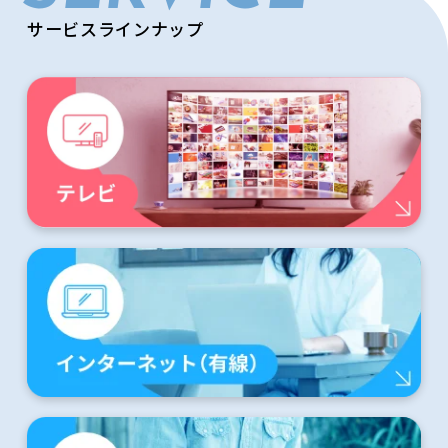
サービスラインナップ