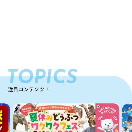
TOPICS
注目コンテンツ！