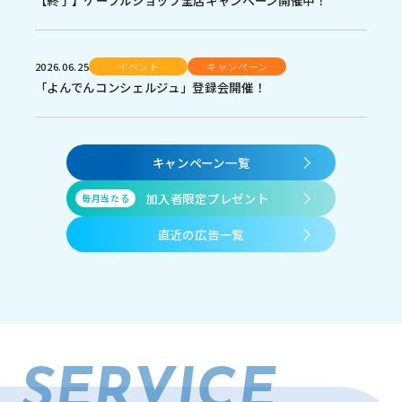
【終了】ケーブルショップ全店キャンペーン開催中！
2026.06.25
イベント
キャンペーン
「よんでんコンシェルジュ」登録会開催！
キャンペーン一覧
加入者限定プレゼント
毎月当たる
直近の広告一覧
SERVICE