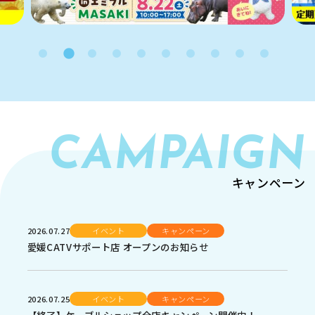
CAMPAIGN
キャンペーン
2026.07.27
イベント
キャンペーン
愛媛CATVサポート店 オープンのお知らせ
2026.07.25
イベント
キャンペーン