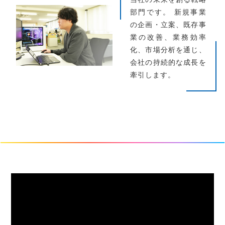
部門です。 新規事業
の企画・立案、既存事
業の改善、業務効率
化、市場分析を通じ、
会社の持続的な成長を
牽引します。