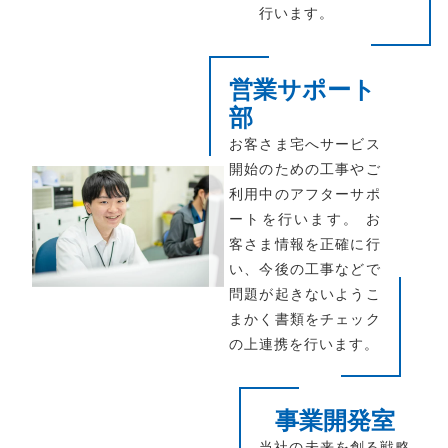
行います。
営業サポート
部
お客さま宅へサービス
開始のための工事やご
利用中のアフターサポ
ートを行います。 お
客さま情報を正確に行
い、今後の工事などで
問題が起きないようこ
まかく書類をチェック
の上連携を行います。
事業開発室
当社の未来を創る戦略