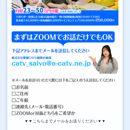
▼▼こちらまでメールをお送りください▼▼