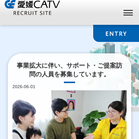
事業拡大に伴い、サポート・ご提案訪
問の人員を募集しています。
2026-06-01