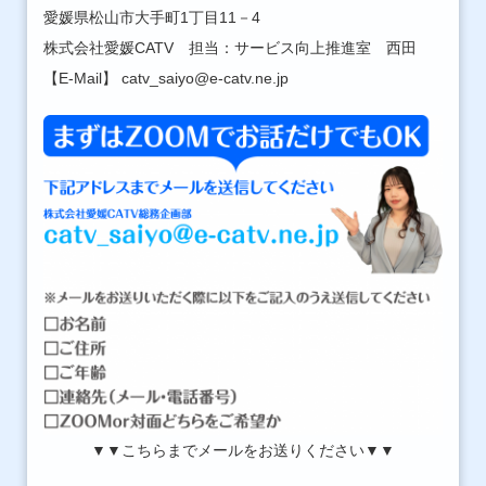
愛媛県松山市大手町1丁目11－4
株式会社愛媛CATV 担当：サービス向上推進室 西田
【E-Mail】 catv_saiyo@e-catv.ne.jp
▼▼こちらまでメールをお送りください▼▼