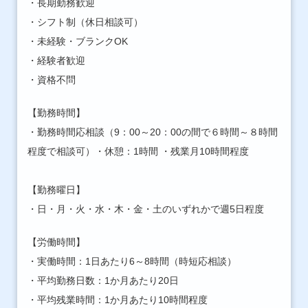
・長期勤務歓迎
・シフト制（休日相談可）
・未経験・ブランクOK
・経験者歓迎
・資格不問
【勤務時間】
・勤務時間応相談（9：00～20：00の間で６時間～８時間
程度で相談可）・休憩：1時間 ・残業月10時間程度
【勤務曜日】
・日・月・火・水・木・金・土のいずれかで週5日程度
【労働時間】
・実働時間：1日あたり6～8時間（時短応相談）
・平均勤務日数：1か月あたり20日
・平均残業時間：1か月あたり10時間程度