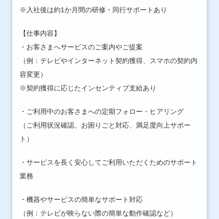
※入社後は約1か月間の研修・同行サポートあり
【仕事内容】
・お客さまへサービスのご案内やご提案
（例：テレビやインターネット契約獲得、スマホの契約内
容変更）
※契約獲得に応じたインセンティブ支給あり
・ご利用中のお客さまへの定期フォロー・ヒアリング
（ご利用状況確認、お困りごと対応、満足度向上サポー
ト）
・サービスを長く安心してご利用いただくためのサポート
業務
・機器やサービスの簡単なサポート対応
（例：テレビが映らない際の簡単な動作確認など）