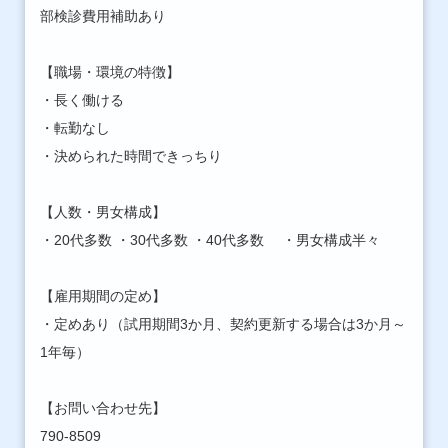
部検診費用補助あり
【職場・環境の特徴】
・長く働ける
・転勤なし
・決められた時間できっちり
【人数・男女構成】
・20代多数 ・30代多数 ・40代多数 ・男女構成半々
【雇用期間の定め】
・定めあり（試用期間3か月、契約更新する場合は3か月～
1年毎）
【お問い合わせ先】
790-8509