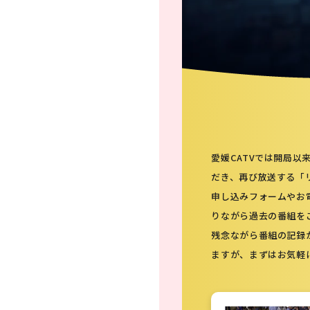
愛媛CATVでは開局
だき、再び放送する「
申し込みフォームやお
りながら過去の番組を
残念ながら番組の記録
ますが、まずはお気軽に