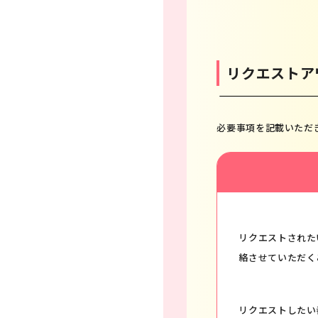
リクエストア
必要事項を記載いただ
リクエストされた
絡させていただく
リクエストしたい