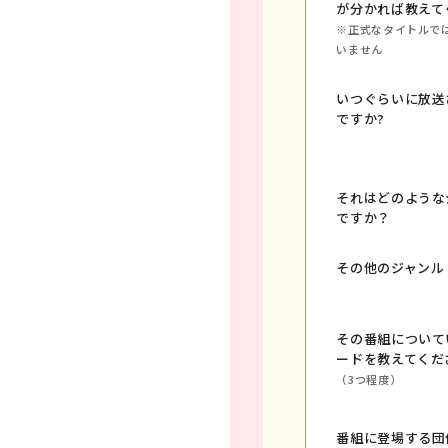
が分かれば教えて
※正式なタイトルで
いません
いつぐらいに放送
ですか?
それはどのような
ですか？
その他のジャンル
その番組について
ードを教えてくだ
（3つ程度）
番組に登場する団