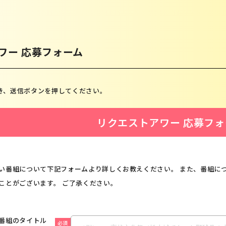
ワー 応募フォーム
き、送信ボタンを押してください。
リクエストアワー 応募フォ
い番組について下記フォームより詳しくお教えください。 また、番組に
ことがございます。 ご了承ください。
番組のタイトル
必須