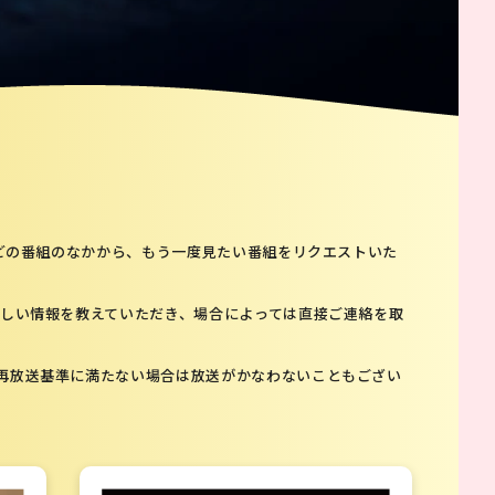
などの番組のなかから、もう一度見たい番組をリクエストいた
詳しい情報を教えていただき、場合によっては直接ご連絡を取
再放送基準に満たない場合は放送がかなわないこともござい