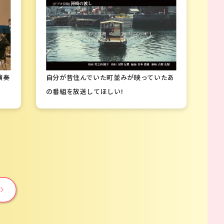
演奏
自分が昔住んでいた町並みが映っていたあ
の番組を放送してほしい!