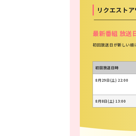
リクエストア
最新番組 放送
初回放送日が新しい順
初回放送日時
8月29日(土) 22:00
8月8日(土) 13:00