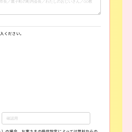
入ください。
ル）の場合、お客さまの受信設定によっては弊社からの