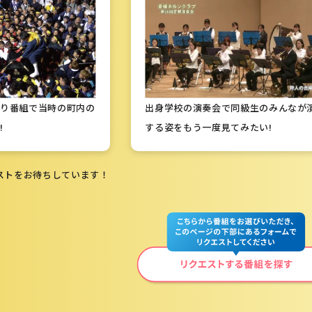
祭り番組で当時の町内の
出身学校の演奏会で同級生のみんなが
!
する姿をもう一度見てみたい!
ストをお待ちしています！