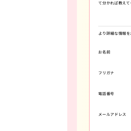
て分かれば教えて
より詳細な情報を
お名前
フリガナ
電話番号
メールアドレス