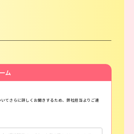
ーム
ついてさらに詳しくお聞きするため、弊社担当よりご連