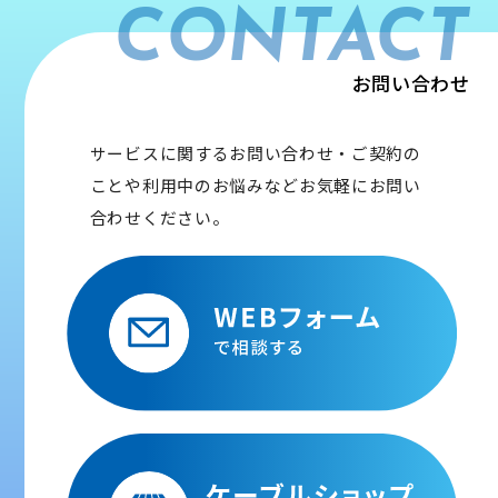
CONTACT
お問い合わせ
サービスに関するお問い合わせ・ご契約の
ことや利用中のお悩みなどお気軽にお問い
合わせください。