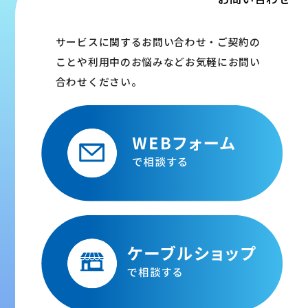
サービスに関するお問い合わせ・ご契約の
ことや利用中のお悩みなどお気軽にお問い
合わせください。