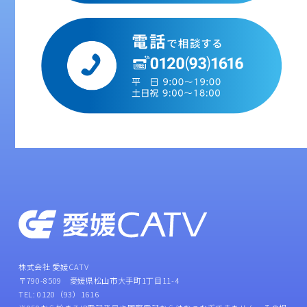
株式会社 愛媛CATV
〒790-8509 愛媛県松山市大手町1丁目11-4
TEL: 0120（93）1616