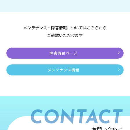
メンテナンス・障害情報についてはこちらから
ご確認いただけます
障害情報ページ
メンテナンス情報
CONTACT
お問い合わせ