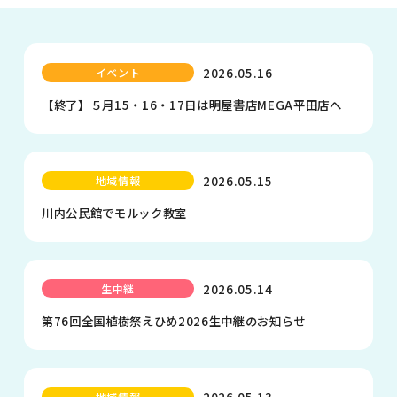
2026.05.16
イベント
【終了】５月15・16・17日は明屋書店MEGA平田店へ
2026.05.15
地域情報
川内公民館でモルック教室
2026.05.14
生中継
第76回全国植樹祭えひめ2026生中継のお知らせ
2026.05.13
地域情報