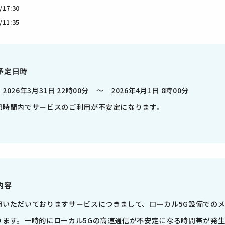
17:30
11:35
予定日時
2026年3月31日 22時00分 ～ 2026年4月1日 8時00分
記時間内でサービスのご利用が不安定になります。
内容
用いただいておりますサービスにつきまして、ローカル5G設備での
ります。一時的にローカル5Gの高速通信が不安定になる時間帯が発生