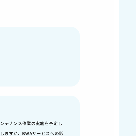
メンテナンス作業の実施を予定し
しますが、BWAサービスへの影