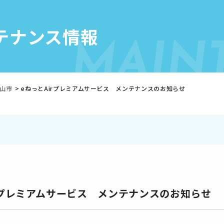
テナンス情報
MAIN
山市
>
eねっとAirプレミアムサービス メンテナンスのお知らせ
rプレミアムサービス メンテナンスのお知らせ