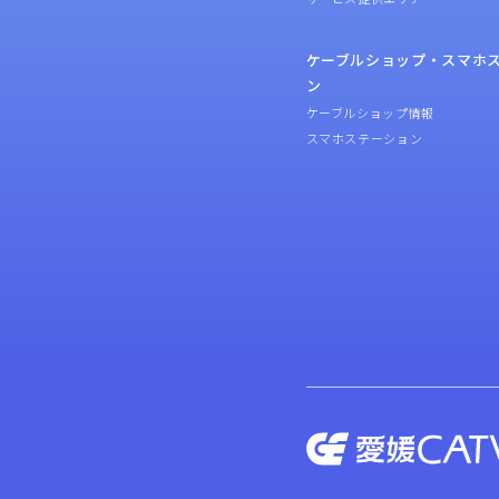
ケーブルショップ・スマホ
ン
ケーブルショップ情報
スマホステーション