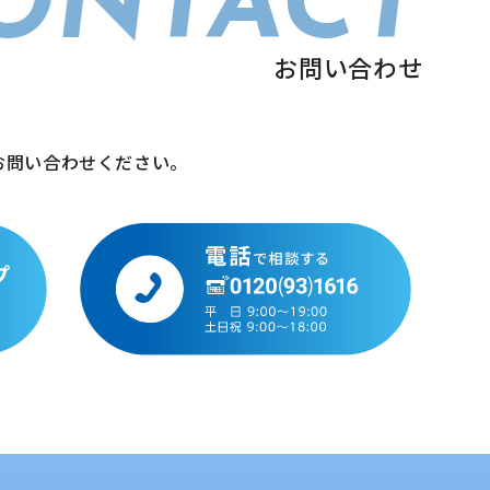
ONTACT
お問い合わせ
お問い合わせください。