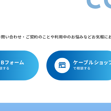
C
お問い合わせ・ご契約のことや利用中のお悩みなどお気軽に