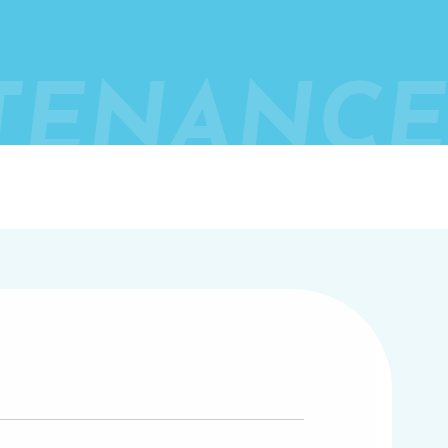
TENANCE