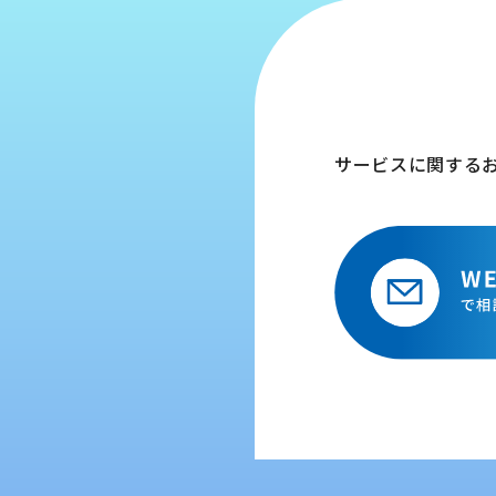
サービスに関する