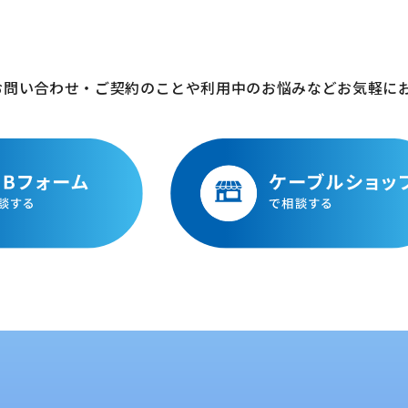
お問い合わせ・ご契約のことや利用中のお悩みなどお気軽に