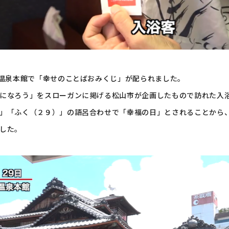
後温泉本館で「幸せのことばおみくじ」が配られました。
になろう」をスローガンに掲げる松山市が企画したもので訪れた入
」「ふく（２９）」の語呂合わせで「幸福の日」とされることから
した。