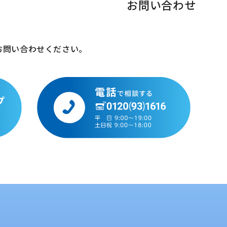
お問い合わせ
お問い合わせください。