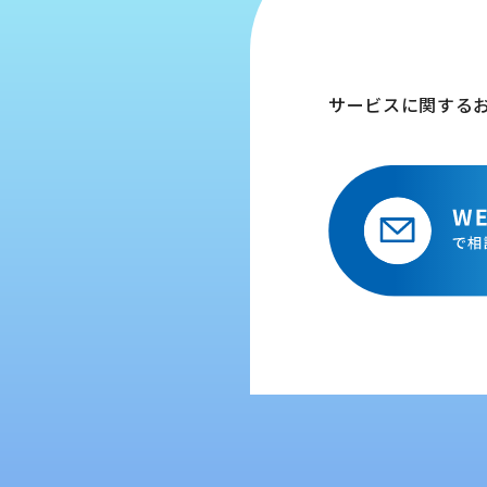
サービスに関する