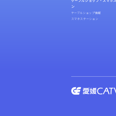
ケーブルショップ・スマホ
ン
ケーブルショップ情報
スマホステーション