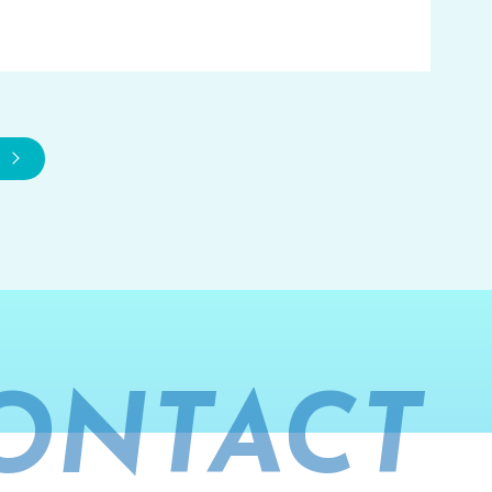
ONTACT