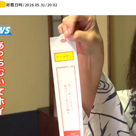
掲載日時/2026.05.31/20:02