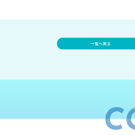
一覧へ戻る
C