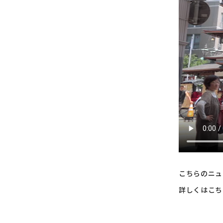
こちらのニュ
詳しくはこち