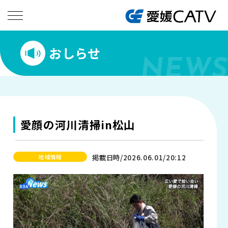
おしらせ
NEWS
愛顔の河川清掃in松山
掲載日時/2026.06.01/20:12
地域情報