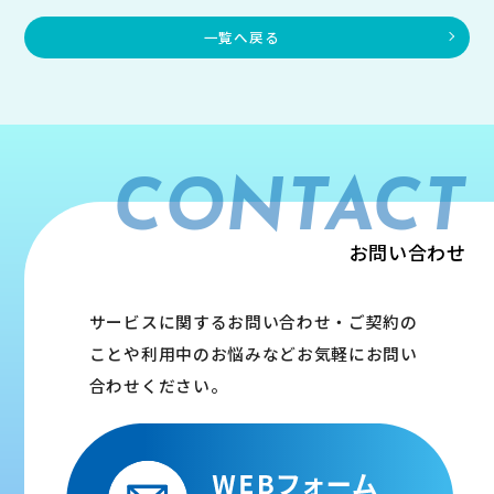
一覧へ戻る
CONTACT
お問い合わせ
サービスに関するお問い合わせ・ご契約の
ことや利用中のお悩みなどお気軽にお問い
合わせください。