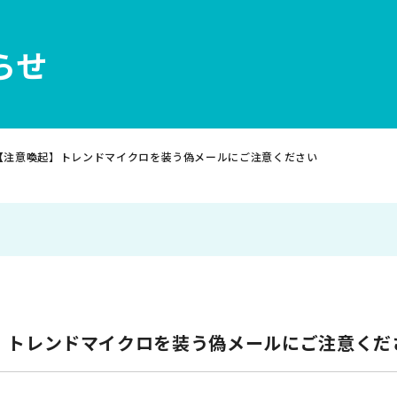
らせ
【注意喚起】トレンドマイクロを装う偽メールにご注意ください
】トレンドマイクロを装う偽メールにご注意くだ