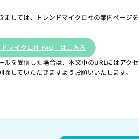
きましては、トレンドマイクロ社の案内ページを
ドマイクロ社 FAQ はこちら
ールを受信した場合は、本文中のURLにはアク
削除していただきますようお願いいたします。