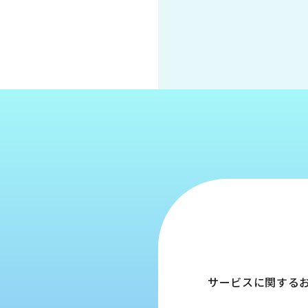
サービスに関する