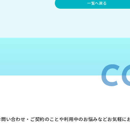
一覧へ戻る
C
お問い合わせ・ご契約のことや利用中のお悩みなどお気軽に