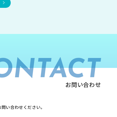
ONTACT
お問い合わせ
お問い合わせください。