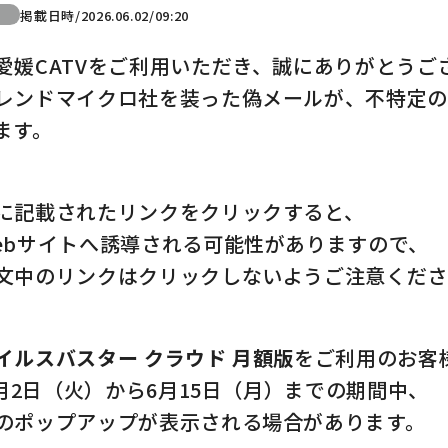
掲載日時/2026.06.02/09:20
愛媛CATVをご利用いただき、誠にありがとうご
レンドマイクロ社を装った偽メールが、不特定
ます。
に記載されたリンクをクリックすると、
ebサイトへ誘導される可能性がありますので、
文中のリンクはクリックしないようご注意くだ
イルスバスター クラウド 月額版
をご利用のお客
年6月2日（火）から6月15日（月）までの期間中、
のポップアップが表示される場合があります。