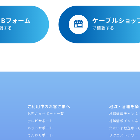
ご利用中のお客さまへ
地域・番組を楽
お客さまサポート一覧
地域情報チャンネ
テレビサポート
地域情報チャンネ
ネットサポート
ただいま放送中・
でんわサポート
リクエストアワー