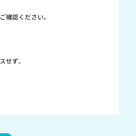
ご確認ください。
セスせず、