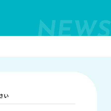
NEWS
さい