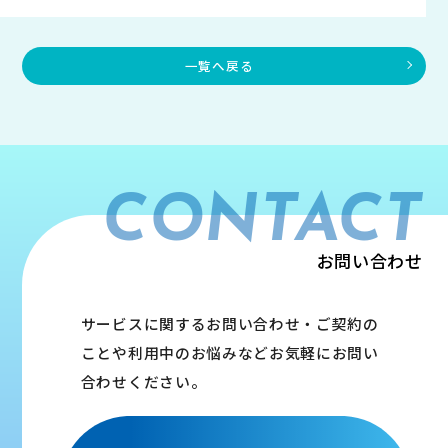
一覧へ戻る
CONTACT
お問い合わせ
サービスに関するお問い合わせ・ご契約の
ことや利用中のお悩みなどお気軽にお問い
合わせください。