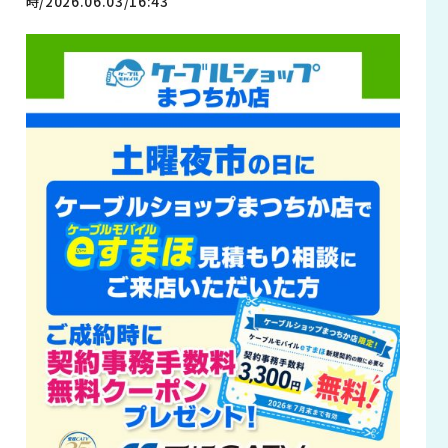
時/2026.06.03/16:43