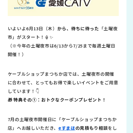
いよいよ6月13日（木）
から、待ちに待った
「土曜夜
市」がスタート！🏮✨
（※今年の土曜夜市は6/13から7/25まで毎週土曜日
開催！）
ケーブルショップまつちか店では、土曜夜市の開催
に合わせて、とってもお得で楽しいイベントをご用意
しています！👇
🎁 特典その①：おトクなクーポンプレゼント！
7月の土曜夜市開催日に「ケーブルショップまつちか
店」へお越しいただき、
eすまほ
の見積もり相談
をし