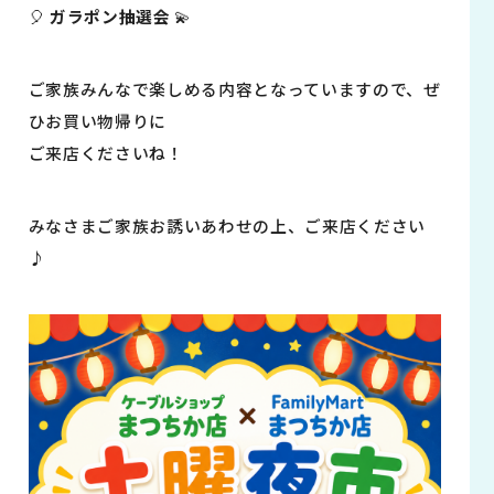
🎈
ガラポン抽選会
💫
ご家族みんなで楽しめる内容となっていますので、ぜ
ひお買い物帰りに
ご来店くださいね！
みなさまご家族お誘いあわせの上、ご来店ください
♪