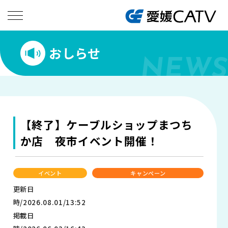
おしらせ
NEWS
【終了】ケーブルショップまつち
か店 夜市イベント開催！
イベント
キャンペーン
更新日
時/2026.08.01/13:52
掲載日