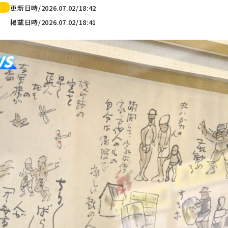
更新日時/2026.07.02/18:42
掲載日時/2026.07.02/18:41