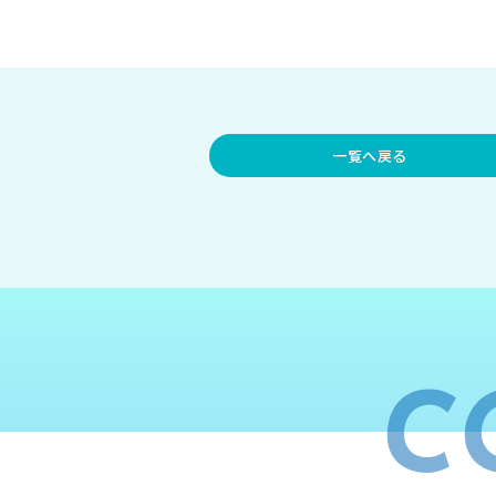
一覧へ戻る
C