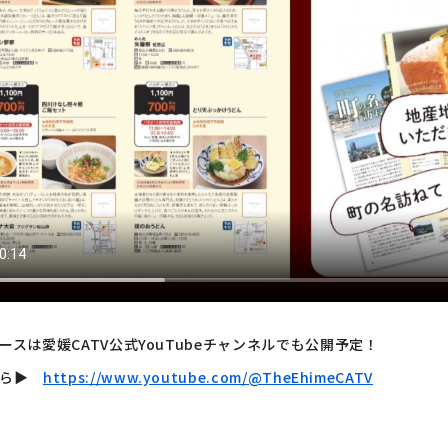
ースは愛媛CATV公式YouTubeチャンネルでも公開予定！
ら▶︎
https://www.youtube.com/@TheEhimeCATV