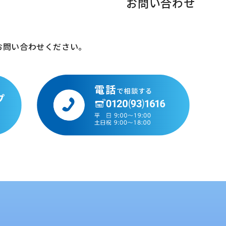
お問い合わせ
お問い合わせください。