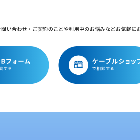
お問い合わせ・ご契約のことや利用中のお悩みなどお気軽に