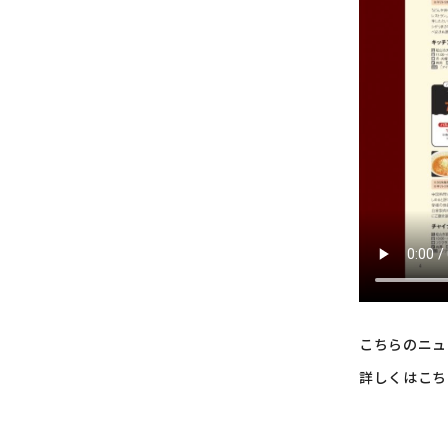
こちらのニュ
詳しくはこち