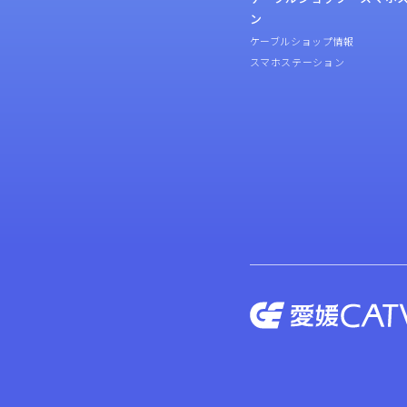
ン
ケーブルショップ情報
スマホステーション