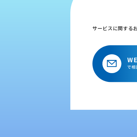
サービスに関する