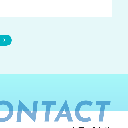
ONTACT