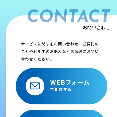
CONTACT
お問い合わせ
サービスに関するお問い合わせ・ご契約の
ことや利用中のお悩みなどお気軽にお問い
合わせください。