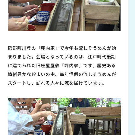
砥部町川登の「坪内家」で今年も流しそうめんが始
まりました。会場となっているのは、江戸時代後期
に建てられた旧庄屋屋敷「坪内家」です。歴史ある
情緒豊かな佇まいの中、毎年恒例の流しそうめんが
スタートし、訪れる人々に涼を届けています。