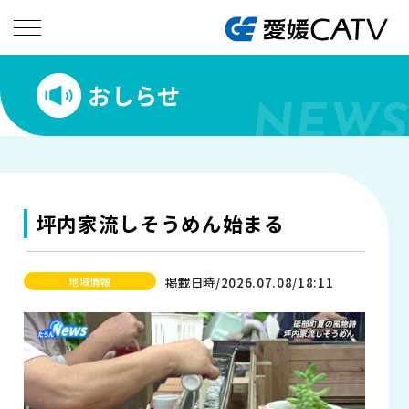
おしらせ
NEWS
坪内家流しそうめん始まる
掲載日時/2026.07.08/18:11
地域情報