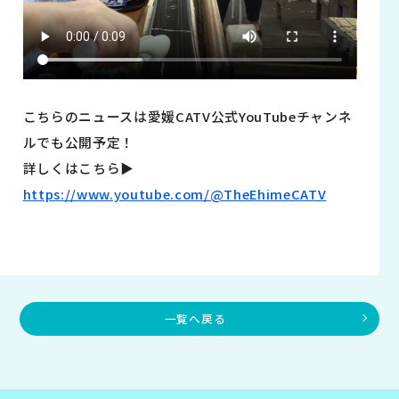
こちらのニュースは愛媛CATV公式YouTubeチャンネ
ルでも公開予定！
詳しくはこちら▶︎
https://www.youtube.com/@TheEhimeCATV
一覧へ戻る