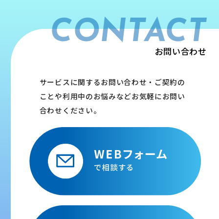
CONTACT
お問い合わせ
サービスに関するお問い合わせ・ご契約の
ことや利用中のお悩みなどお気軽にお問い
合わせください。