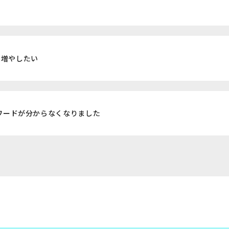
を増やしたい
パスワードが分からなくなりました