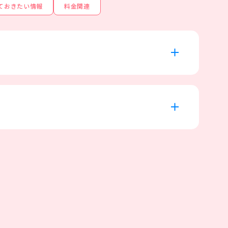
ておきたい情報
料金関連