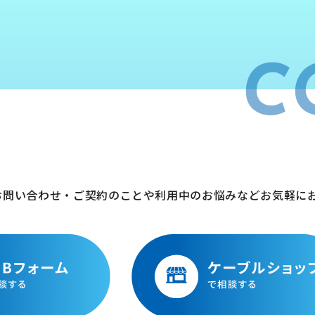
C
お問い合わせ・ご契約のことや利用中のお悩みなどお気軽に