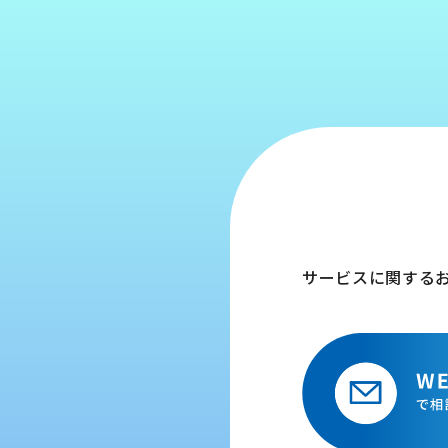
サービスに関する