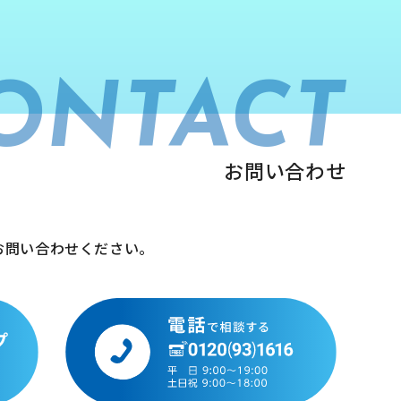
ONTACT
お問い合わせ
お問い合わせください。