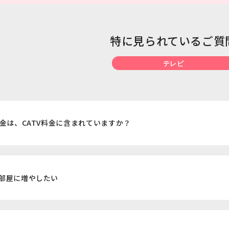
特に見られているご質
テレビ
料金は、CATV料金に含まれていますか？
部屋に増やしたい